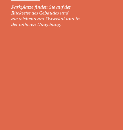
Parkplätze finden Sie auf der
Rückseite des Gebäudes und
ausreichend am Ostseekai und in
der näheren Umgebung.