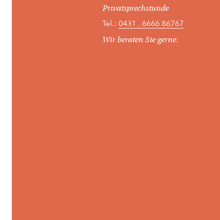
Privatsprechstunde
Tel.:
0431 . 6666 86767
Wir beraten Sie gerne.