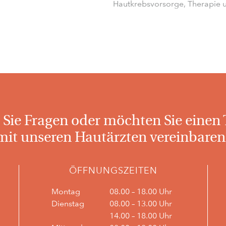
Hautkrebsvorsorge, Therapie 
Sie Fragen oder möchten Sie einen
mit unseren Hautärzten vereinbaren
ÖFFNUNGSZEITEN
Montag
08.00 – 18.00 Uhr
Dienstag
08.00 – 13.00 Uhr
14.00 – 18.00 Uhr