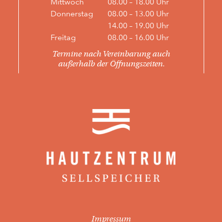
Mittwoch
08.00 – 18.00 Uhr
Donnerstag
08.00 – 13.00 Uhr
14.00 – 19.00 Uhr
Freitag
08.00 – 16.00 Uhr
Termine nach Vereinbarung auch
außerhalb der Öffnungszeiten.
Impressum