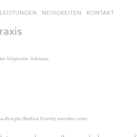
LEISTUNGEN
NEUIGKEITEN
KONTAKT
raxis
ter folgender Adresse:
auftragte (Bettina Krantz) wenden unter