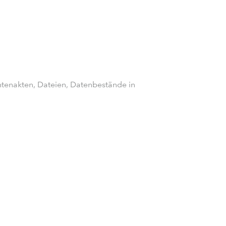
tenakten, Dateien, Datenbestände in