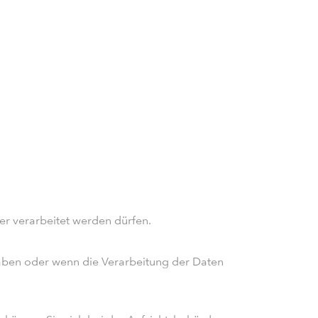
ter verarbeitet werden dürfen.
haben oder wenn die Verarbeitung der Daten