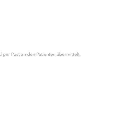
per Post an den Patienten übermittelt.