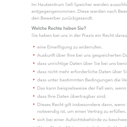
Im Hautzentrum Sell-Speicher werden ausschli
entgegengenommen. Diese werden nach Been
den Bewerber zurückgesandt.
Welche Rechte haben Sie?
Sie haben bei uns in der Praxis ein Recht darau
eine Einwilligung zu widerrufen.
Auskunft über Ihre bei uns gespeicherten Da
dass unrichtige Daten über Sie bei uns beri
dass nicht mehr erforderliche Daten über S
dass unter bestimmten Bedingungen die Ver
Das kann beispielsweise der Fall sein, wenn 
dass Ihre Daten übertragbar sind.
Dieses Recht gilt insbesondere dann, wenn
notwendig ist, um einen Vertrag zu erfüllen.
sich bei einer Aufsichtsbehörde zu beschwe