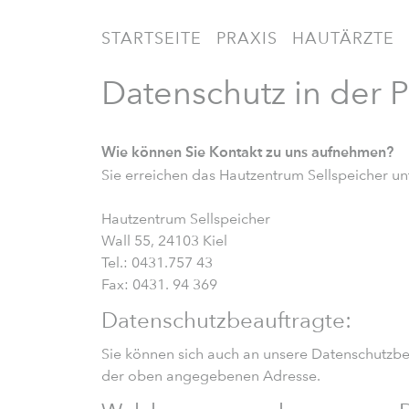
STARTSEITE
PRAXIS
HAUTÄRZTE
Datenschutz in der P
Wie können Sie Kontakt zu uns aufnehmen?
Sie erreichen das Hautzentrum Sellspeicher un
Hautzentrum Sellspeicher
Wall 55, 24103 Kiel
Tel.: 0431.757 43
Fax: 0431. 94 369
Datenschutzbeauftragte:
Sie können sich auch an unsere Datenschutzbe
der oben angegebenen Adresse.