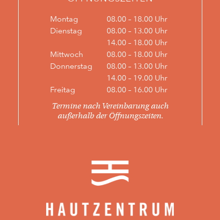
Montag
08.00 – 18.00 Uhr
Dienstag
08.00 – 13.00 Uhr
14.00 – 18.00 Uhr
Mittwoch
08.00 – 18.00 Uhr
Donnerstag
08.00 – 13.00 Uhr
14.00 – 19.00 Uhr
Freitag
08.00 – 16.00 Uhr
Termine nach Vereinbarung auch
außerhalb der Öffnungszeiten.