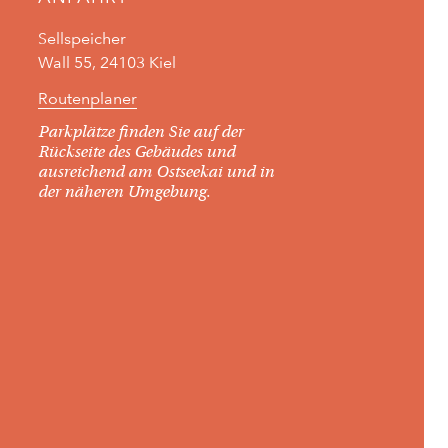
Sellspeicher
Wall 55, 24103 Kiel
Routenplaner
Parkplätze finden Sie auf der
Rückseite des Gebäudes und
ausreichend am Ostseekai und in
der näheren Umgebung.