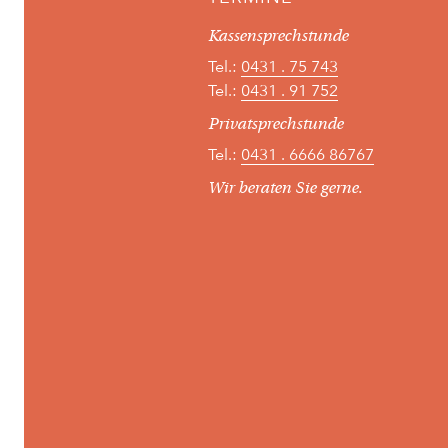
Kassensprechstunde
Tel.:
0431 . 75 743
Tel.:
0431 . 91 752
Privatsprechstunde
Tel.:
0431 . 6666 86767
Wir beraten Sie gerne.