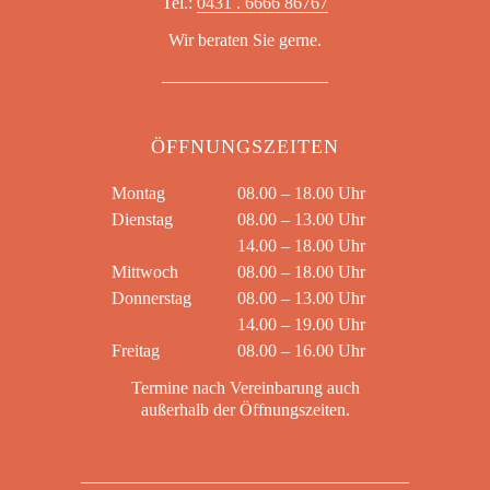
Tel.:
0431 . 6666 86767
Wir beraten Sie gerne.
ÖFFNUNGSZEITEN
Montag
08.00 – 18.00 Uhr
Dienstag
08.00 – 13.00 Uhr
14.00 – 18.00 Uhr
Mittwoch
08.00 – 18.00 Uhr
Donnerstag
08.00 – 13.00 Uhr
14.00 – 19.00 Uhr
Freitag
08.00 – 16.00 Uhr
Termine nach Vereinbarung auch
außerhalb der Öffnungszeiten.