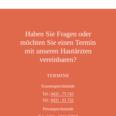
Haben Sie Fragen oder
möchten Sie einen Termin
mit unseren Hautärzten
vereinbaren?
TERMINE
Kassensprechstunde
Tel.:
0431 . 75 743
Tel.:
0431 . 91 752
Privatsprechstunde