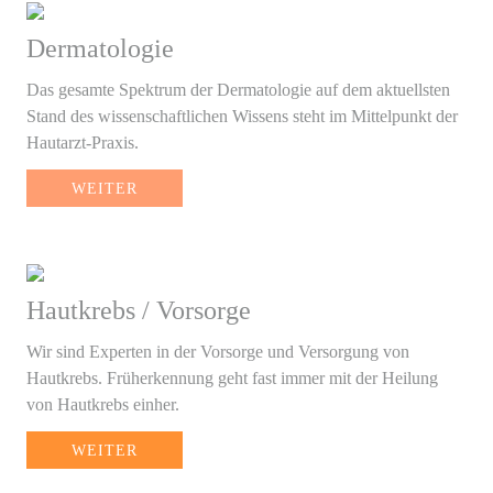
Dermatologie
Das gesamte Spektrum der Dermatologie auf dem aktuellsten
Stand des wissenschaftlichen Wissens steht im Mittelpunkt der
Hautarzt-Praxis.
WEITER
Hautkrebs / Vorsorge
Wir sind Experten in der Vorsorge und Versorgung von
Hautkrebs. Früherkennung geht fast immer mit der Heilung
von Hautkrebs einher.
WEITER