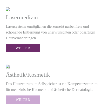
Lasermedizin
Lasersysteme ermöglichen die zumeist narbenfreie und
schonende Entfernung von unerwünschten oder bösartigen
Hautveränderungen.
WEITER
Ästhetik/Kosmetik
Das Hautzentrum im Sellspeicher ist ein Kompetenzzentrum
für medizinische Kosmetik und ästhetische Dermatologie.
WEITER