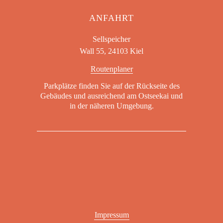
ANFAHRT
Sellspeicher
Wall 55, 24103 Kiel
Routenplaner
Parkplätze finden Sie auf der Rückseite des
Gebäudes und ausreichend am Ostseekai und
in der näheren Umgebung.
Impressum