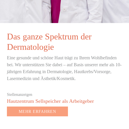
Das ganze Spektrum der
Dermatologie
Eine gesunde und schöne Haut trägt zu Ihrem Wohlbefinden
bei. Wir unterstützen Sie dabei – auf Basis unserer mehr als 10-
jährigen Erfahrung in Dermatologie, Hautkrebs/Vorsorge,
Lasermedizin und Ästhetik/Kosmetik.
Stellenanzeigen
Hautzentrum Sellspeicher als Arbeitgeber
MEHR ERFAHREN