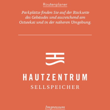
Routenplaner
Parkplätze finden Sie auf der Rückseite
des Gebäudes und ausreichend am
Ostseekai und in der näheren Umgebung.
Impressum