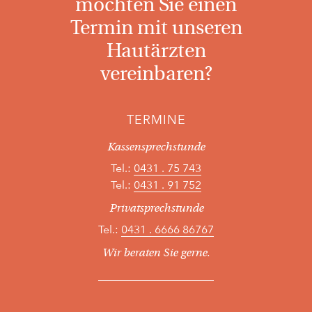
möchten Sie einen
Termin mit unseren
Hautärzten
vereinbaren?
TERMINE
Kassensprechstunde
Tel.:
0431 . 75 743
Tel.:
0431 . 91 752
Privatsprechstunde
Tel.:
0431 . 6666 86767
Wir beraten Sie gerne.