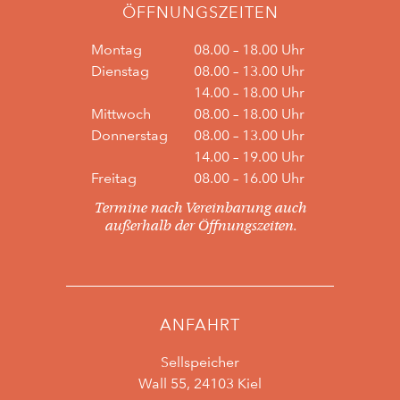
ÖFFNUNGSZEITEN
Montag
08.00 – 18.00 Uhr
Dienstag
08.00 – 13.00 Uhr
14.00 – 18.00 Uhr
Mittwoch
08.00 – 18.00 Uhr
Donnerstag
08.00 – 13.00 Uhr
14.00 – 19.00 Uhr
Freitag
08.00 – 16.00 Uhr
Termine nach Vereinbarung auch
außerhalb der Öffnungszeiten.
ANFAHRT
Sellspeicher
Wall 55, 24103 Kiel